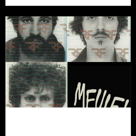
Meule