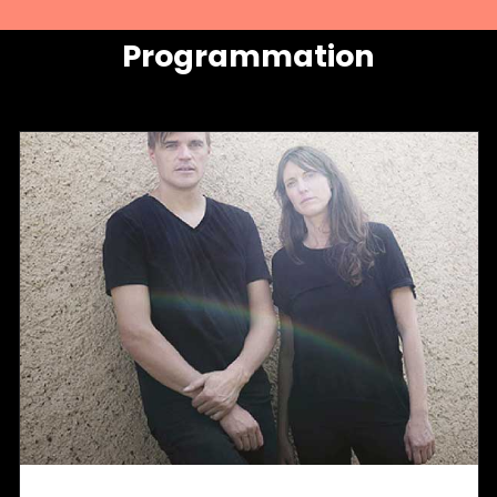
Programmation