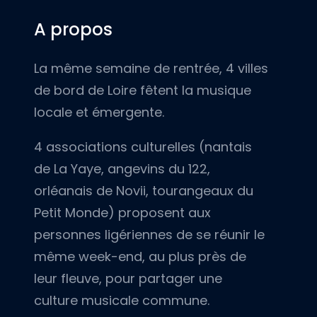
A propos
La même semaine de rentrée, 4 villes
de bord de Loire fêtent la musique
locale et émergente.
4 associations culturelles (nantais
de La Yaye, angevins du 122,
orléanais de Novii, tourangeaux du
Petit Monde) proposent aux
personnes ligériennes de se réunir le
même week-end, au plus près de
leur fleuve, pour partager une
culture musicale commune.